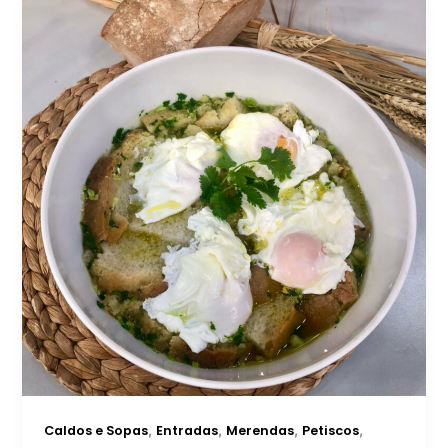
,
,
,
,
Caldos e Sopas
Entradas
Merendas
Petiscos