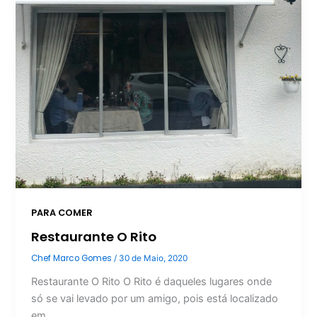
PARA COMER
Restaurante O Rito
Chef Marco Gomes
/
30 de Maio, 2020
Restaurante O Rito O Rito é daqueles lugares onde
só se vai levado por um amigo, pois está localizado
em