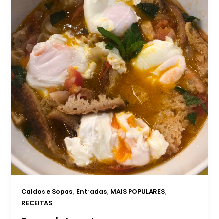
,
,
,
Caldos e Sopas
Entradas
MAIS POPULARES
RECEITAS