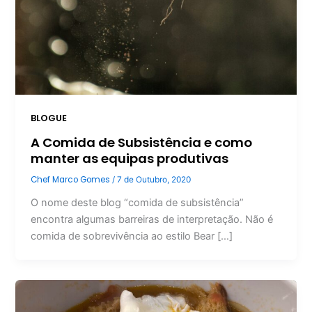
BLOGUE
A Comida de Subsistência e como
manter as equipas produtivas
Chef Marco Gomes
/
7 de Outubro, 2020
O nome deste blog “comida de subsistência”
encontra algumas barreiras de interpretação. Não é
comida de sobrevivência ao estilo Bear […]