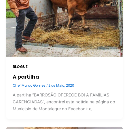
BLOGUE
A partilha
Chef Marco Gomes
/
2 de Maio, 2020
A partilha “BARROSÃO OFERECE BOI A FAMÍLIAS
CARENCIADAS”, encontrei esta notícia na página do
Município de Montalegre no Facebook e,