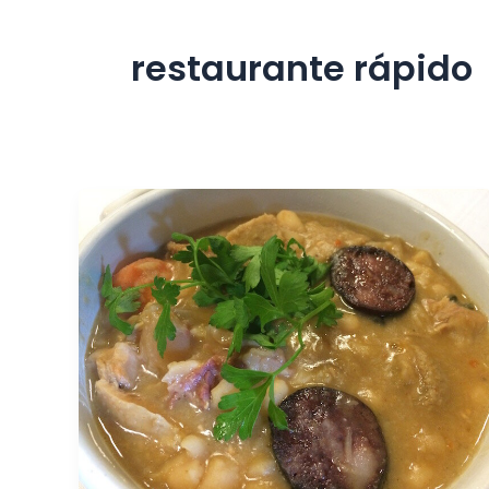
restaurante rápido