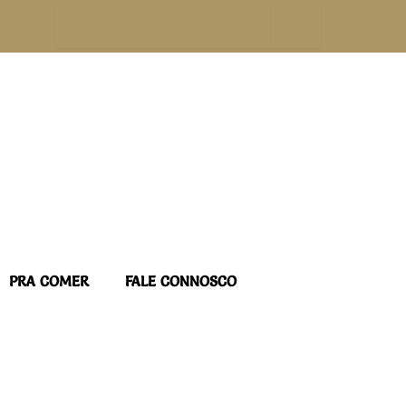
Procurar
PRA COMER
FALE CONNOSCO