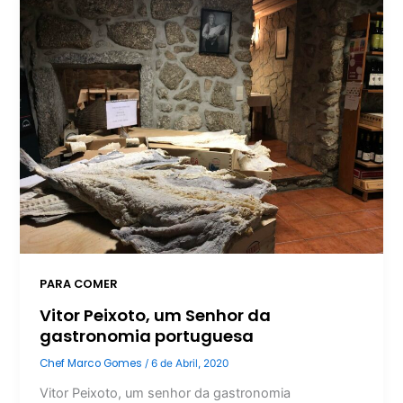
PARA COMER
Vitor Peixoto, um Senhor da
gastronomia portuguesa
Chef Marco Gomes
/
6 de Abril, 2020
Vitor Peixoto, um senhor da gastronomia