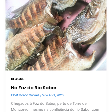
BLOGUE
Na Foz do Rio Sabor
Chef Marco Gomes
/
5 de Abril, 2020
Chegados à Foz do Sabor, perto de Torre de
Moncorvo, mesmo na confluência do rio Sabor com