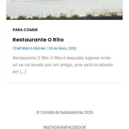
PARA COMER
Restaurante O Rito
Chef Marco Gomes
/
30 de Maio, 2020
Restaurante O Rito O Rito é daqueles lugares onde
só se vai levado por um amigo, pois está localizado
em […]
© Comida de Subsistencia 2026
INSTAGRAM
FACEBOOK