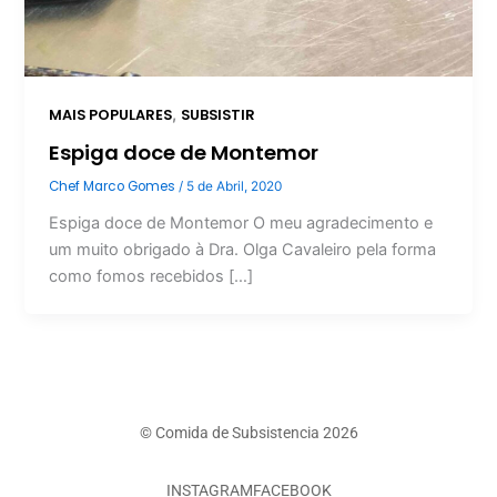
,
MAIS POPULARES
SUBSISTIR
Espiga doce de Montemor
Chef Marco Gomes
/
5 de Abril, 2020
Espiga doce de Montemor O meu agradecimento e
um muito obrigado à Dra. Olga Cavaleiro pela forma
como fomos recebidos […]
© Comida de Subsistencia 2026
INSTAGRAM
FACEBOOK