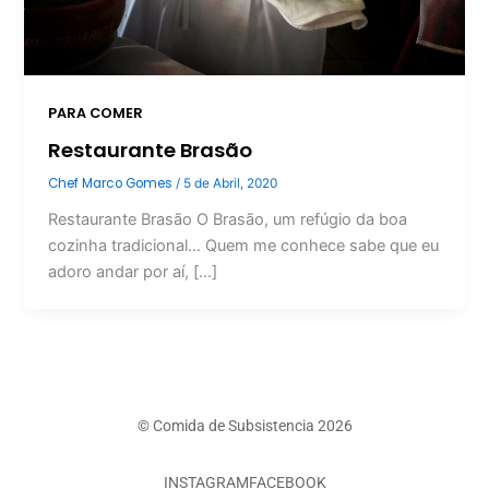
PARA COMER
Restaurante Brasão
Chef Marco Gomes
/
5 de Abril, 2020
Restaurante Brasão O Brasão, um refúgio da boa
cozinha tradicional… Quem me conhece sabe que eu
adoro andar por aí, […]
© Comida de Subsistencia 2026
INSTAGRAM
FACEBOOK