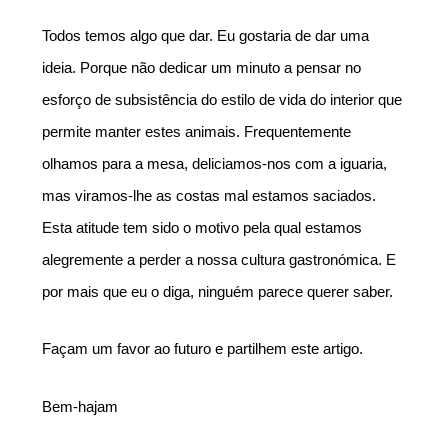
Todos temos algo que dar. Eu gostaria de dar uma 
ideia. Porque não dedicar um minuto a pensar no 
esforço de subsistência do estilo de vida do interior que 
permite manter estes animais. Frequentemente 
olhamos para a mesa, deliciamos-nos com a iguaria, 
mas viramos-lhe as costas mal estamos saciados. 
Esta atitude tem sido o motivo pela qual estamos 
alegremente a perder a nossa cultura gastronómica. E 
por mais que eu o diga, ninguém parece querer saber. 
Façam um favor ao futuro e partilhem este artigo.
Bem-hajam 