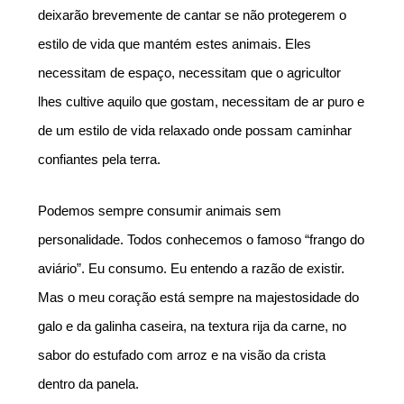
deixarão brevemente de cantar se não protegerem o 
estilo de vida que mantém estes animais. Eles 
necessitam de espaço, necessitam que o agricultor 
lhes cultive aquilo que gostam, necessitam de ar puro e 
de um estilo de vida relaxado onde possam caminhar 
confiantes pela terra. 
Podemos sempre consumir animais sem 
personalidade. Todos conhecemos o famoso “frango do 
aviário”. Eu consumo. Eu entendo a razão de existir. 
Mas o meu coração está sempre na majestosidade do 
galo e da galinha caseira, na textura rija da carne, no 
sabor do estufado com arroz e na visão da crista 
dentro da panela. 