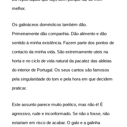
melhor. 
Os galináceos domésticos também dão. 
Primeiramente dão companhia. Dão alimento e dão 
sentido à minha existência. Fazem parte dos pontos de 
contacto da minha vida. São extremamente uteis na 
horta e no ciclo de vida natural da pacatez das aldeias 
do interior de Portugal. Os seus cantos são famosos 
pela singularidade do tom e pela hora em que decidem 
praticar. 
Este assunto parece muito poético, mas não é! É 
agressivo, rude e inconformado. Se não o fosse, não 
estariam em risco de acabar. O galo e a galinha 