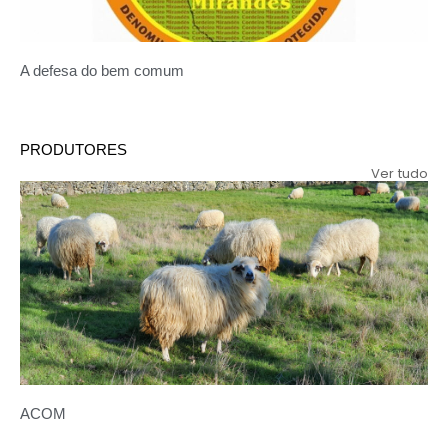
A defesa do bem comum
PRODUTORES
Ver tudo
ACOM