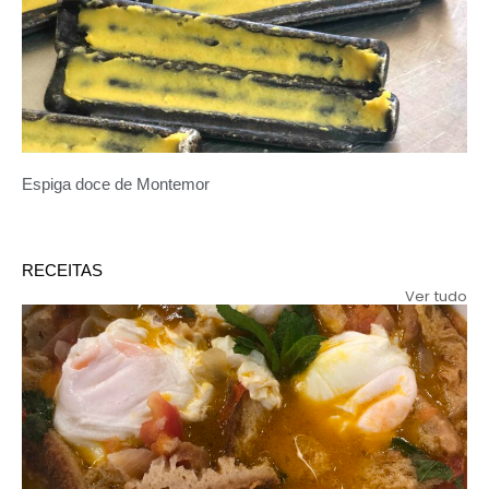
Espiga doce de Montemor
RECEITAS
Ver tudo