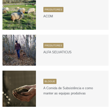
PRODUTORES
ACOM
PRODUTORES
ALFA SELVATICUS
BLOGUE
A Comida de Subsistência e como
manter as equipas produtivas