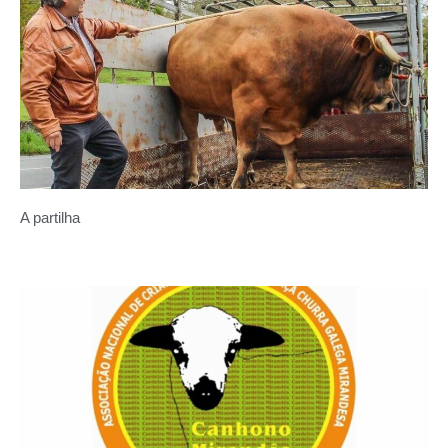
A partilha