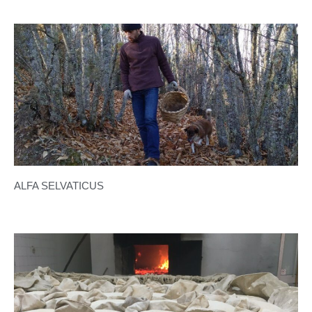
ALFA SELVATICUS