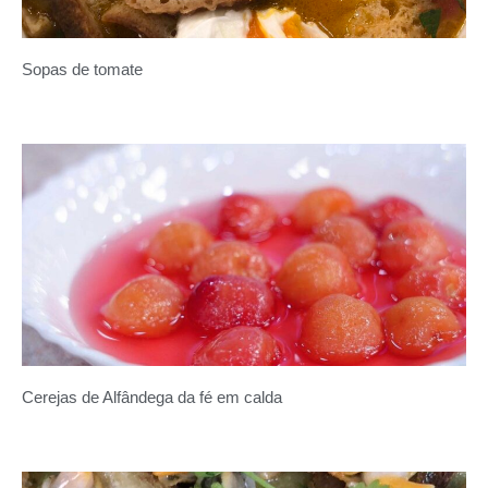
Sopas de tomate
Cerejas de Alfândega da fé em calda