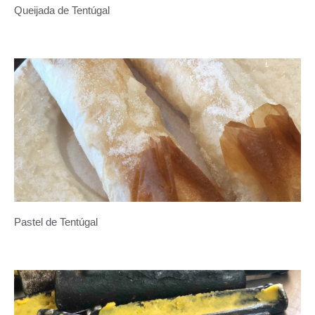
Queijada de Tentúgal
Pastel de Tentúgal