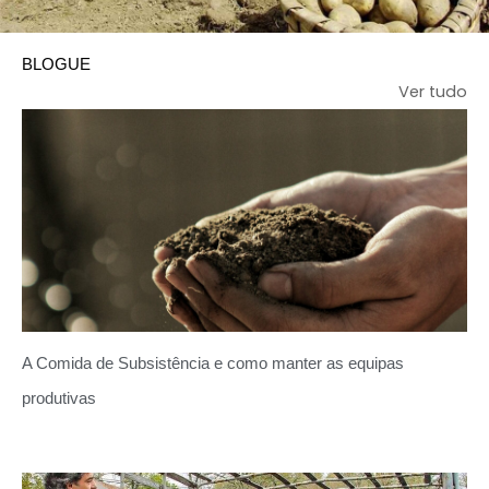
BLOGUE
Ver tudo
A Comida de Subsistência e como manter as equipas
produtivas