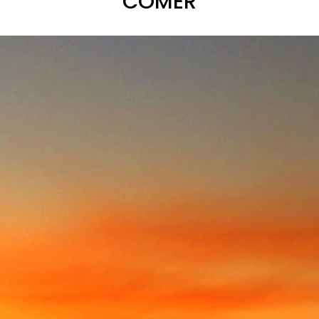
COMER