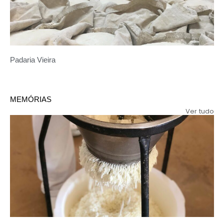
Padaria Vieira
MEMÓRIAS
Ver tudo