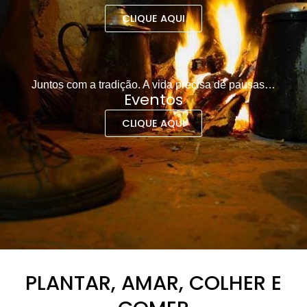
CLIQUE AQUI
Juntos com a tradição. A vida precisa de pausas…
Eventos
CLIQUE AQUI
PLANTAR, AMAR, COLHER E